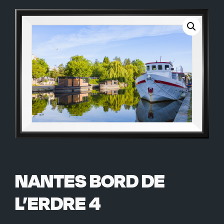
NANTES BORD DE
L’ERDRE 4