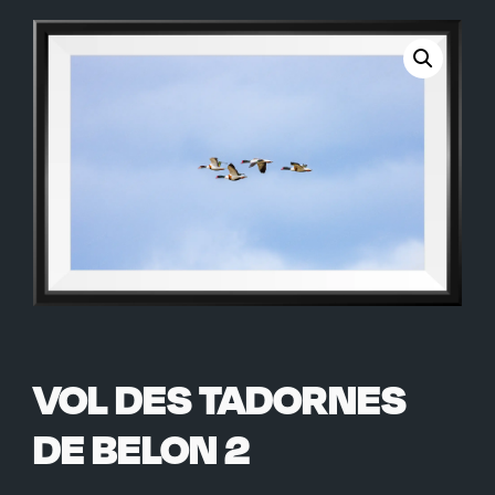
VOL DES TADORNES
DE BELON 2